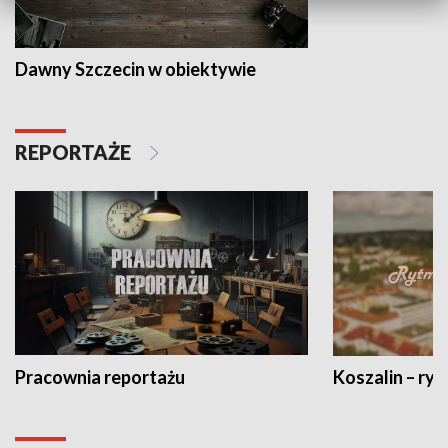
Dawny Szczecin w obiektywie
REPORTAŻE
Pracownia reportażu
Koszalin – ryt