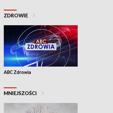
ZDROWIE
ABC Zdrowia
MNIEJSZOŚCI