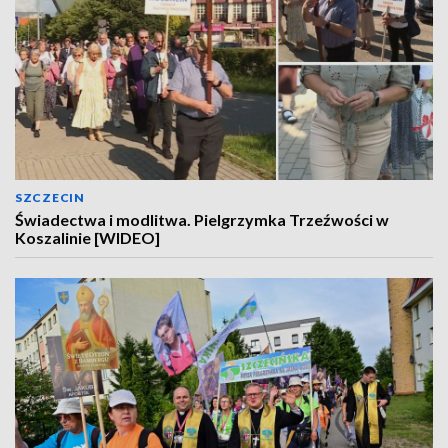
SZCZECIN
Świadectwa i modlitwa. Pielgrzymka Trzeźwości w
Koszalinie [WIDEO]