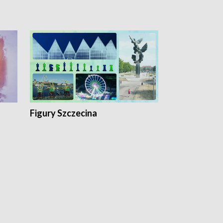
Figury Szczecina