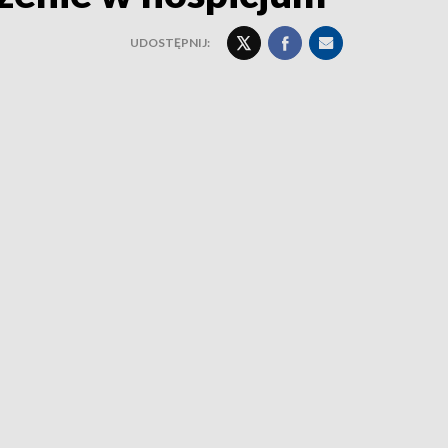
UDOSTĘPNIJ: