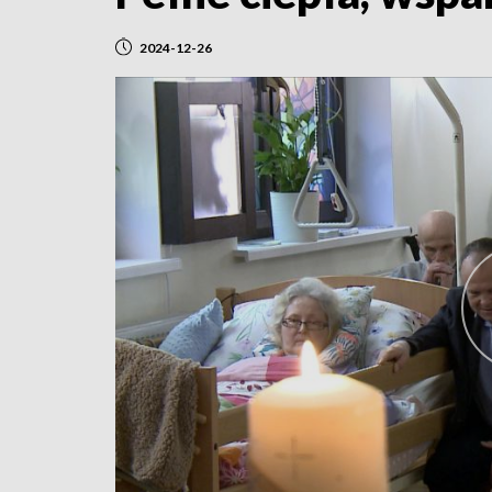
2024-12-26