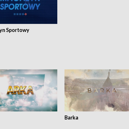
yn Sportowy
Barka