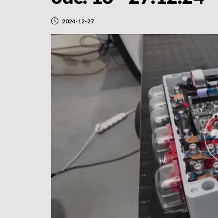
2024-12-27