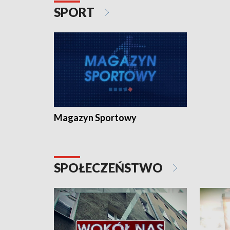
SPORT
Magazyn Sportowy
SPOŁECZEŃSTWO