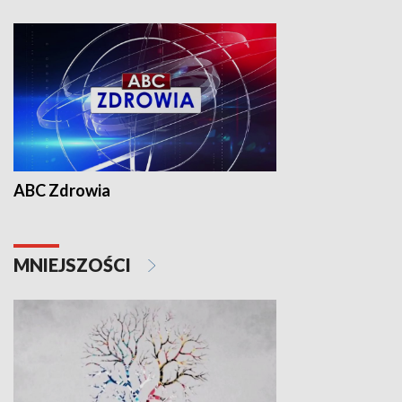
ABC Zdrowia
MNIEJSZOŚCI