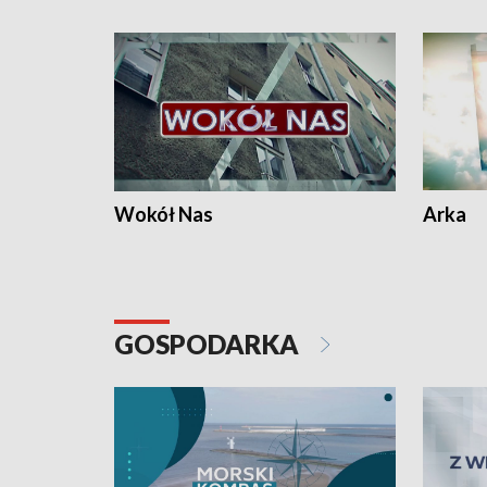
Wokół Nas
Arka
GOSPODARKA