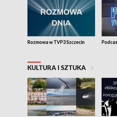
Rozmowa w TVP3 Szczecin
Podcas
KULTURA I SZTUKA