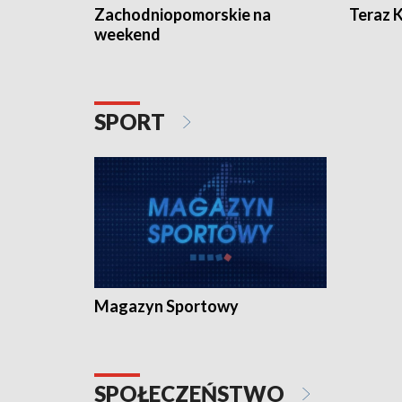
Zachodniopomorskie na
Teraz 
weekend
SPORT
Magazyn Sportowy
SPOŁECZEŃSTWO