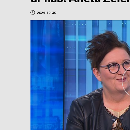
2024-12-30