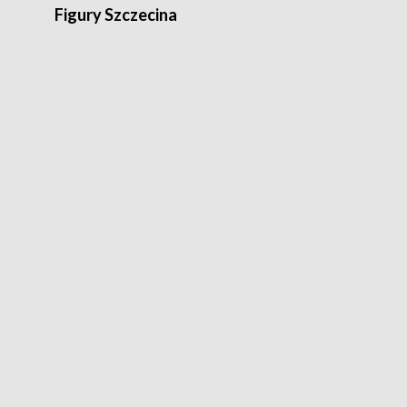
Figury Szczecina