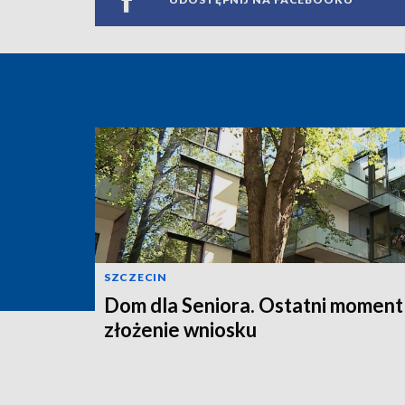
SZCZECIN
Dom dla Seniora. Ostatni moment
złożenie wniosku