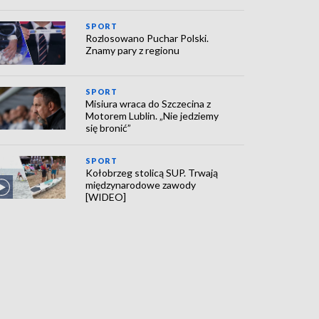
SPORT
Rozlosowano Puchar Polski.
Znamy pary z regionu
SPORT
Misiura wraca do Szczecina z
Motorem Lublin. „Nie jedziemy
się bronić”
SPORT
Kołobrzeg stolicą SUP. Trwają
międzynarodowe zawody
[WIDEO]