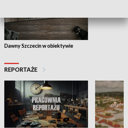
Dawny Szczecin w obiektywie
REPORTAŻE