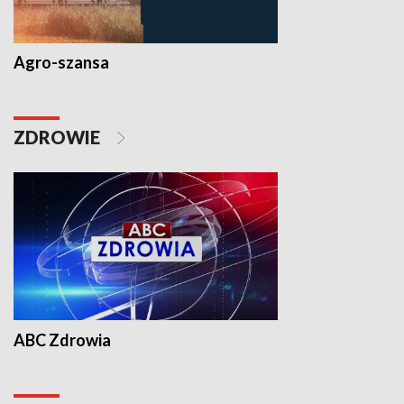
Agro-szansa
ZDROWIE
ABC Zdrowia