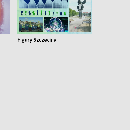
Figury Szczecina