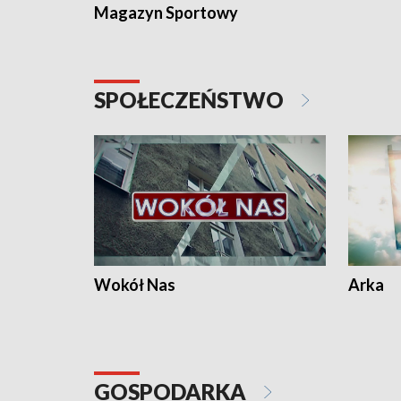
Magazyn Sportowy
SPOŁECZEŃSTWO
Wokół Nas
Arka
GOSPODARKA