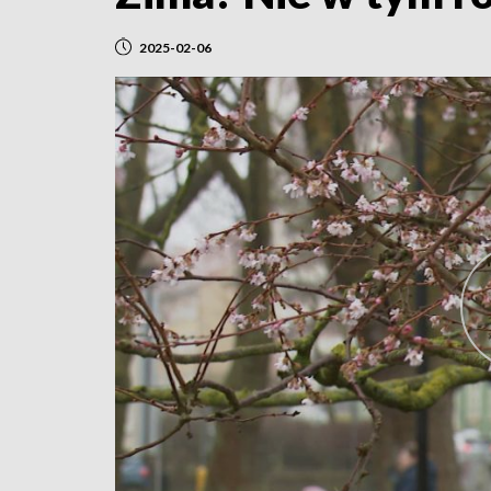
2025-02-06