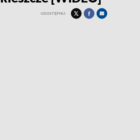
UDOSTĘPNIJ: