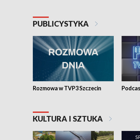
PUBLICYSTYKA
Rozmowa w TVP3 Szczecin
Podcas
KULTURA I SZTUKA