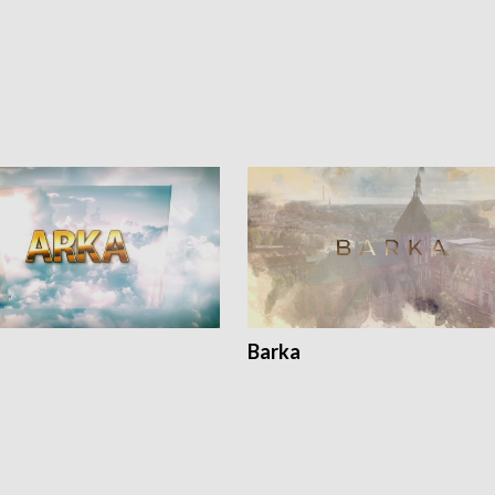
Barka