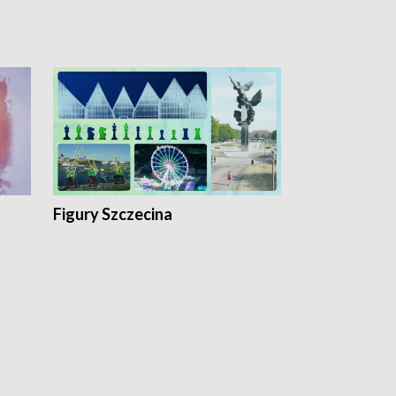
Figury Szczecina