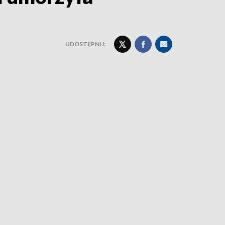
UDOSTĘPNIJ: