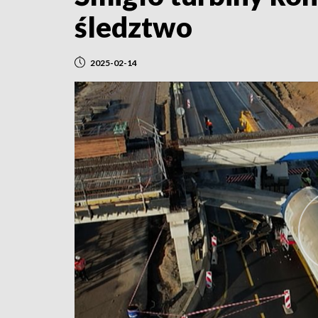
śledztwo
2025-02-14