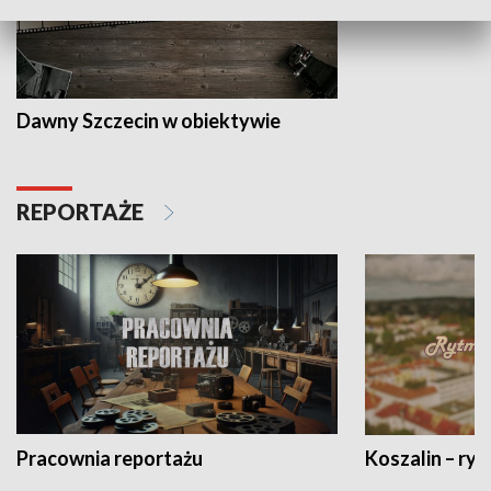
Dawny Szczecin w obiektywie
REPORTAŻE
Pracownia reportażu
Koszalin – ryt