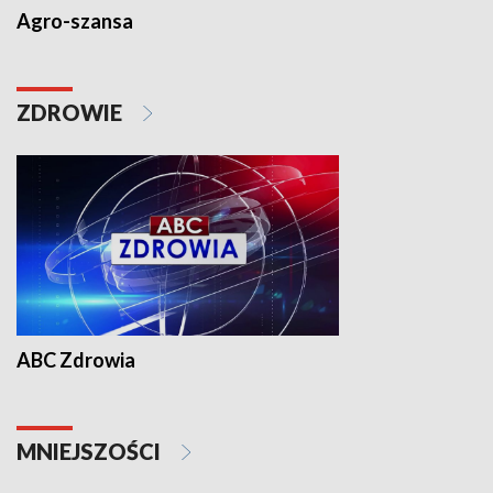
Agro-szansa
ZDROWIE
ABC Zdrowia
MNIEJSZOŚCI