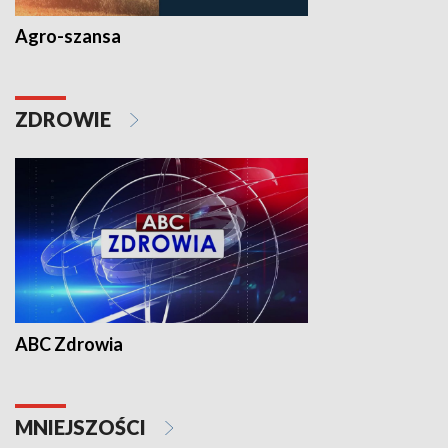
Agro-szansa
ZDROWIE
ABC Zdrowia
MNIEJSZOŚCI