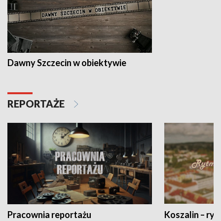
Dawny Szczecin w obiektywie
REPORTAŻE
Pracownia reportażu
Koszalin – ryt