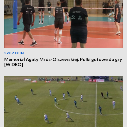
SZCZECIN
Memoriał Agaty Mróz-Olszewskiej. Polki gotowe do gry
[WIDEO]