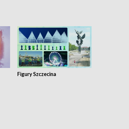
Figury Szczecina