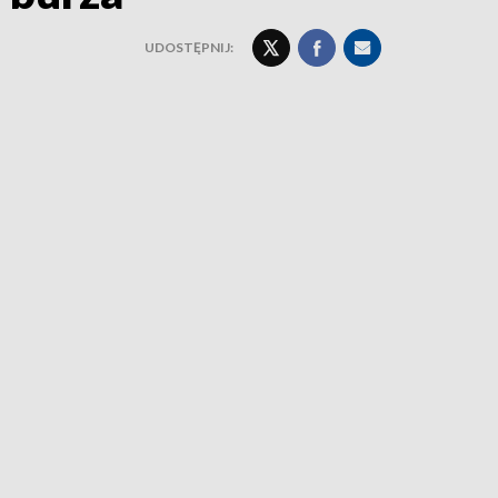
UDOSTĘPNIJ: