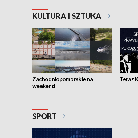
KULTURA I SZTUKA
Zachodniopomorskie na
Teraz 
weekend
SPORT