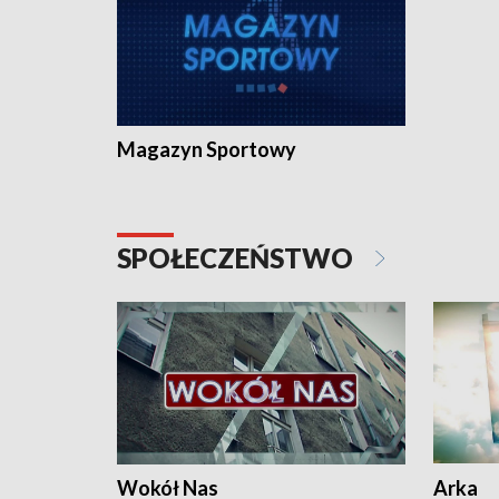
Magazyn Sportowy
SPOŁECZEŃSTWO
Wokół Nas
Arka