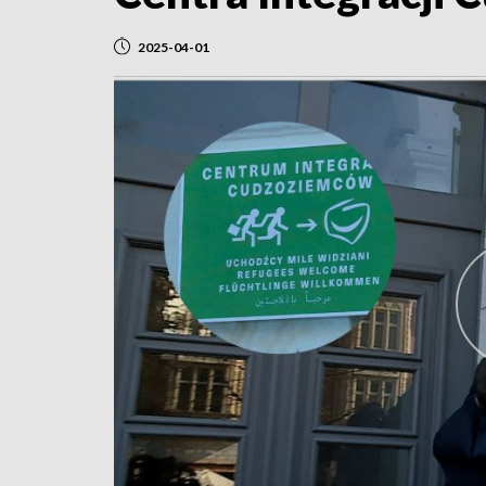
2025-04-01