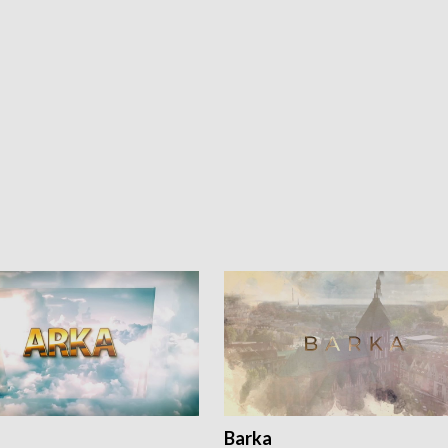
Barka