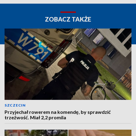
ZOBACZ TAKŻE
SZCZECIN
Przyjechał rowerem na komendę, by sprawdzić
trzeźwość. Miał 2,2 promila