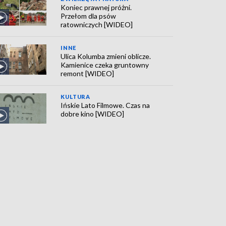
Koniec prawnej próżni.
Przełom dla psów
ratowniczych [WIDEO]
INNE
Ulica Kolumba zmieni oblicze.
Kamienice czeka gruntowny
remont [WIDEO]
KULTURA
Ińskie Lato Filmowe. Czas na
dobre kino [WIDEO]