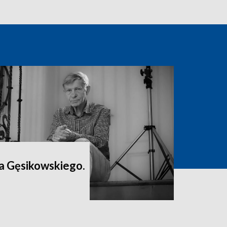
a Gęsikowskiego.