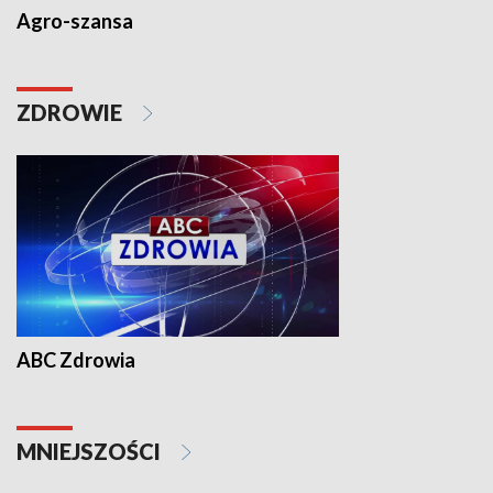
Agro-szansa
ZDROWIE
ABC Zdrowia
MNIEJSZOŚCI