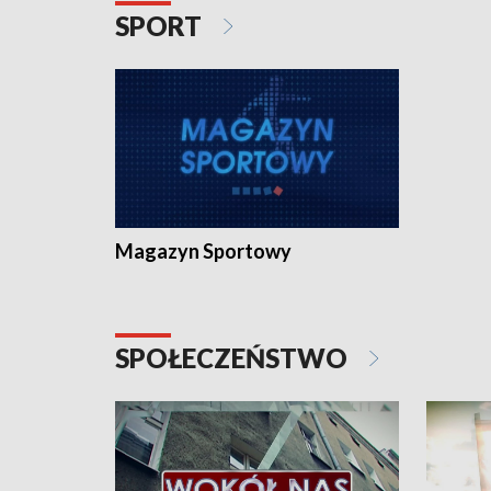
SPORT
Magazyn Sportowy
SPOŁECZEŃSTWO