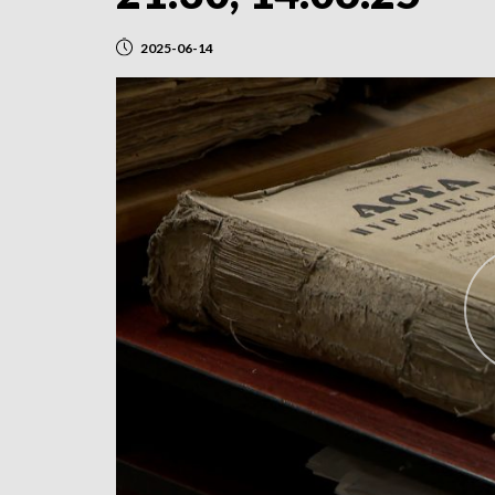
2025-06-14