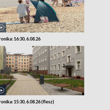
ronika: 16:30, 6.08.26
ronika: 15:30, 6.08.26 (flesz)