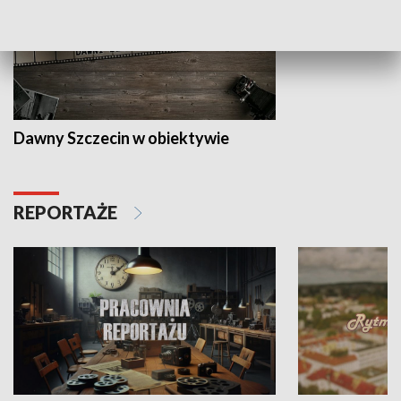
Dawny Szczecin w obiektywie
REPORTAŻE