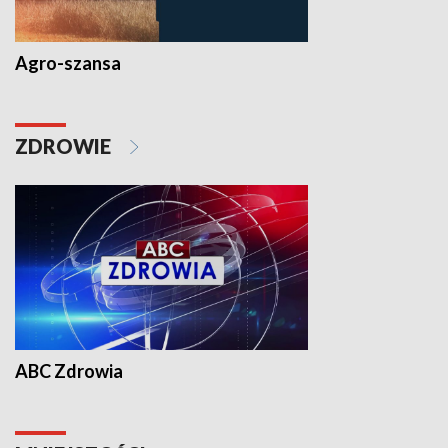
Agro-szansa
ZDROWIE
ABC Zdrowia