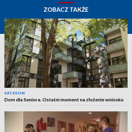
ZOBACZ TAKŻE
SZCZECIN
Dom dla Seniora. Ostatni moment na złożenie wniosku