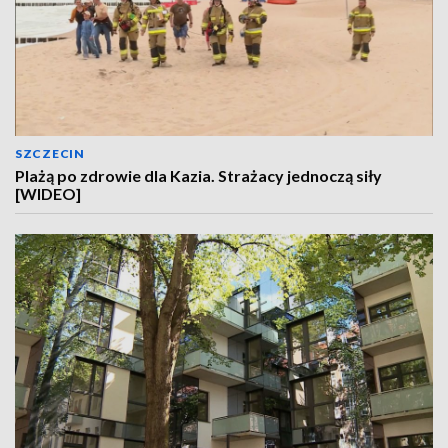
SZCZECIN
Plażą po zdrowie dla Kazia. Strażacy jednoczą siły
[WIDEO]