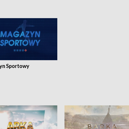
yn Sportowy