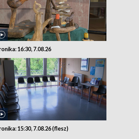
ronika: 16:30, 7.08.26
ronika: 15:30, 7.08.26 (flesz)