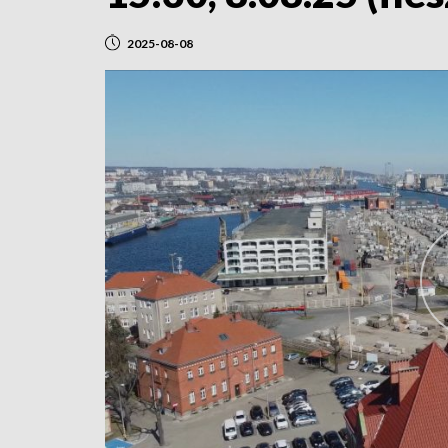
2025-08-08