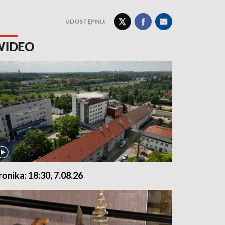
UDOSTĘPNIJ:
WIDEO
ronika: 18:30, 7.08.26