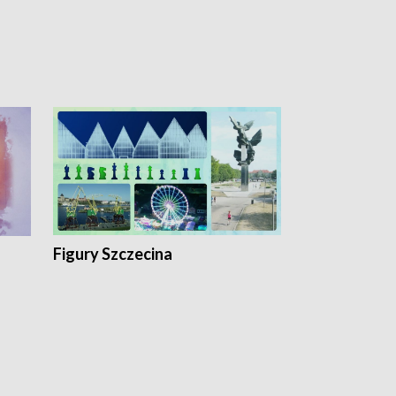
Figury Szczecina