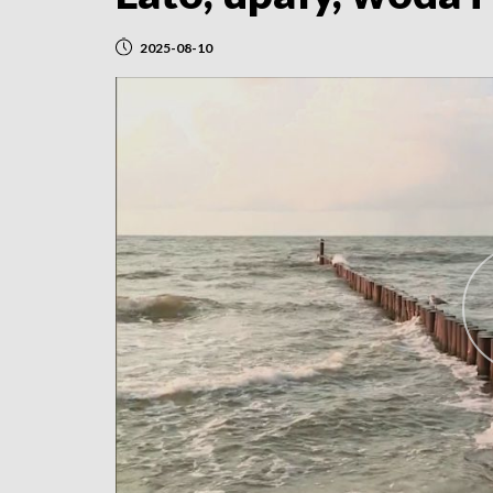
2025-08-10