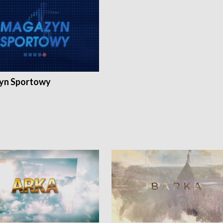
yn Sportowy