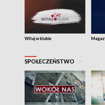
Witaj w klubie
Magaz
SPOŁECZEŃSTWO