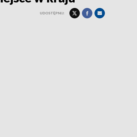
UDOSTĘPNIJ: