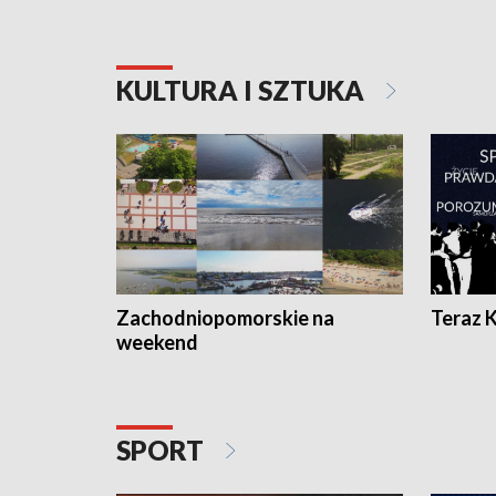
KULTURA I SZTUKA
Zachodniopomorskie na
Teraz 
weekend
SPORT