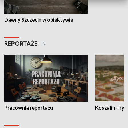
Dawny Szczecin w obiektywie
REPORTAŻE
Pracownia reportażu
Koszalin – ryt