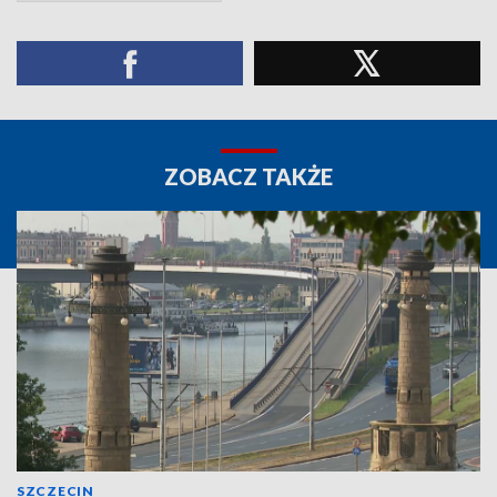
ZOBACZ TAKŻE
SZCZECIN