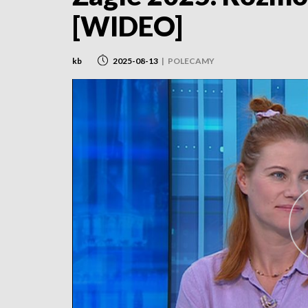
[WIDEO]
kb
2025-08-13
|
POLECAMY