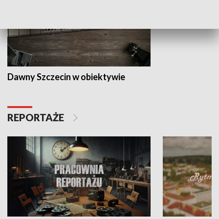
Dawny Szczecin w obiektywie
REPORTAŻE