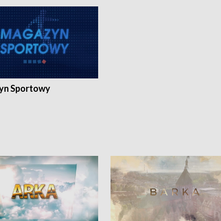
yn Sportowy