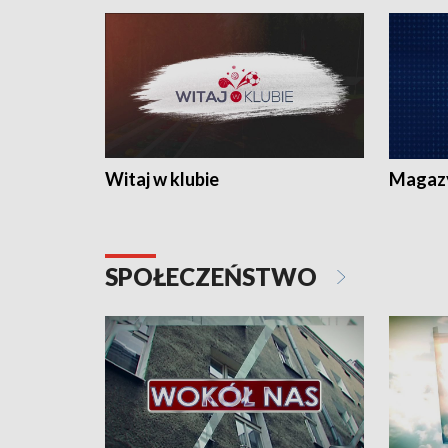
Witaj w klubie
Magaz
SPOŁECZEŃSTWO