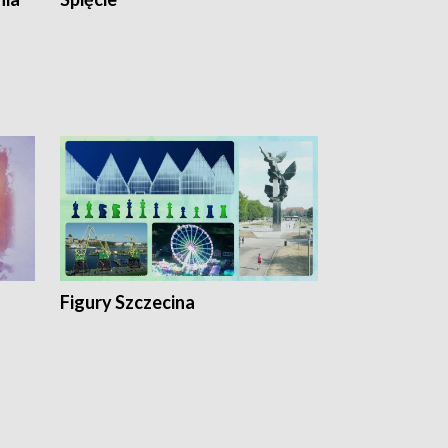
Figury Szczecina