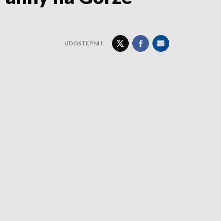
UDOSTĘPNIJ: