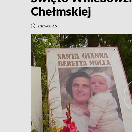
Chełmskiej
2025-08-15