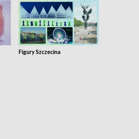
Figury Szczecina