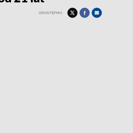
UDOSTĘPNIJ: