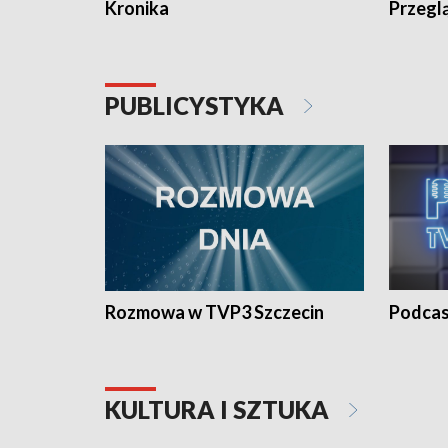
Kronika
Przegl
PUBLICYSTYKA
Rozmowa w TVP3 Szczecin
Podcas
KULTURA I SZTUKA