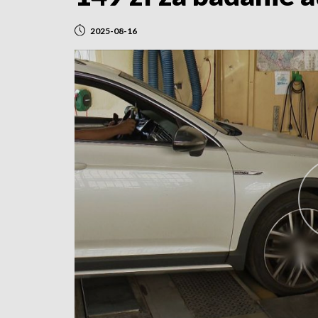
2025-08-16