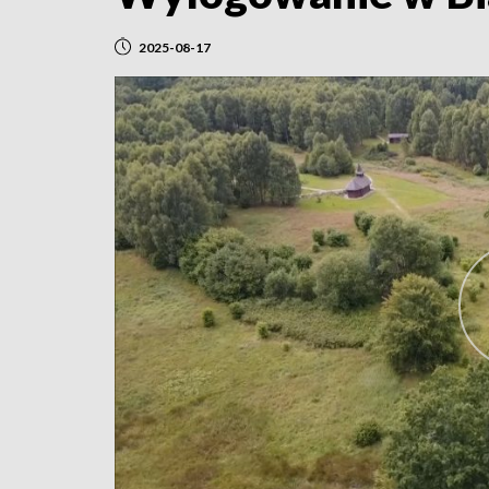
2025-08-17