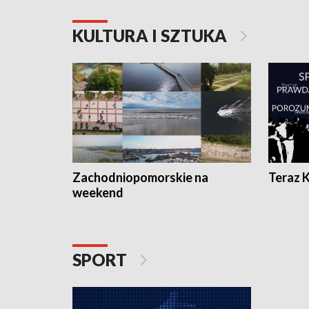
KULTURA I SZTUKA
Zachodniopomorskie na
Teraz 
weekend
SPORT