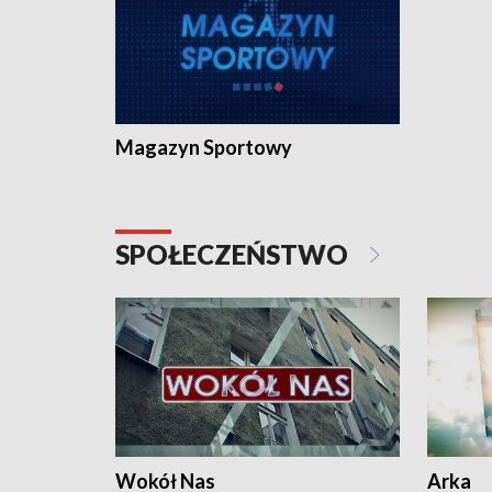
Magazyn Sportowy
SPOŁECZEŃSTWO
Wokół Nas
Arka