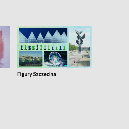
Figury Szczecina