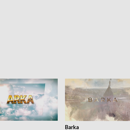
Barka