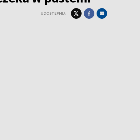
UDOSTĘPNIJ: