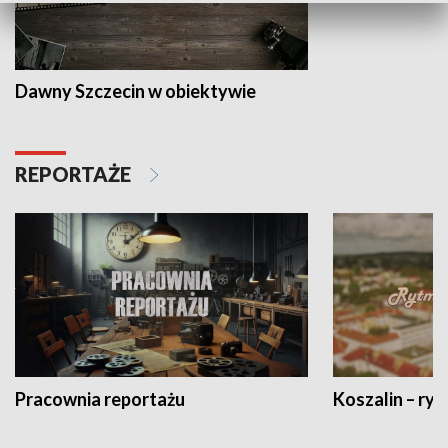
Dawny Szczecin w obiektywie
REPORTAŻE
Pracownia reportażu
Koszalin – ryt