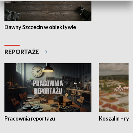
Dawny Szczecin w obiektywie
REPORTAŻE
Pracownia reportażu
Koszalin – ryt