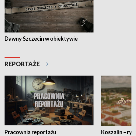
Dawny Szczecin w obiektywie
REPORTAŻE
Pracownia reportażu
Koszalin – ryt