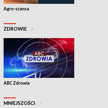
Agro-szansa
ZDROWIE
ABC Zdrowia
MNIEJSZOŚCI