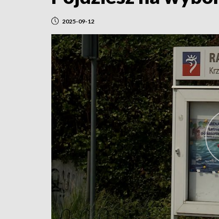
2025-09-12