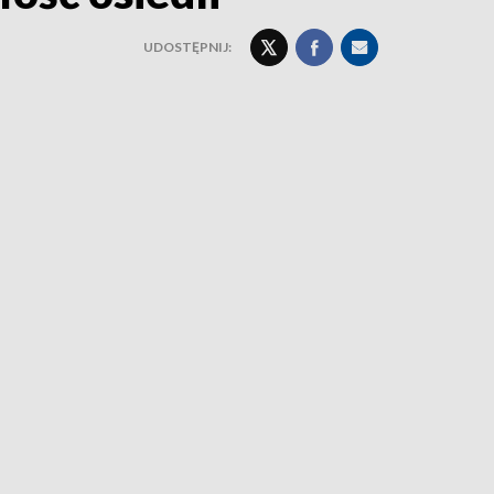
UDOSTĘPNIJ: