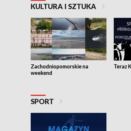
KULTURA I SZTUKA
Zachodniopomorskie na
Teraz 
weekend
SPORT