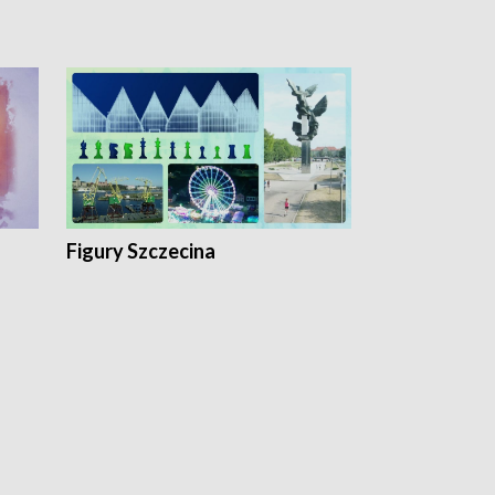
Figury Szczecina