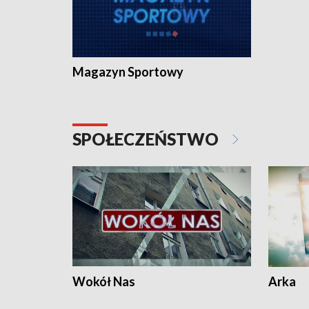
Magazyn Sportowy
SPOŁECZEŃSTWO
Wokół Nas
Arka