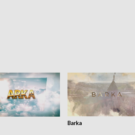
Barka