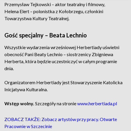
Przemysław Tejkowski – aktor teatralny i filmowy,
Helena Elert – polonistka z Kołobrzegu, członkini
Towarzystwa Kultury Teatralnej.
Gość specjalny – Beata Lechnio
Wszystkie wydarzenia wrześniowej Herbertiady uświetni
obecność Pani Beaty Lechnio – siostrzenicy Zbigniewa
Herberta, która będzie uczestniczyć w całym programie
dnia.
Organizatorem Herbertiady jest Stowarzyszenie Katolicka
Inicjatywa Kulturalna.
Wstęp wolny.
Szczegóły na stronie
www.herbertiada.pl
ZOBACZ TAKŻE: Zobacz artystów przy pracy. Otwarte
Pracownie w Szczecinie