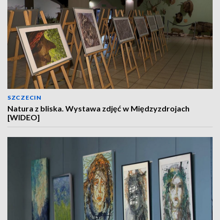
SZCZECIN
Natura z bliska. Wystawa zdjęć w Międzyzdrojach
[WIDEO]