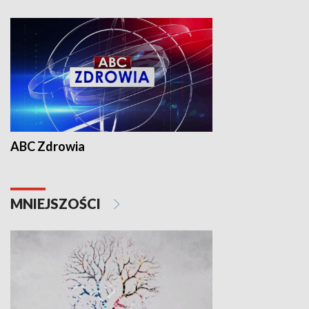
ABC Zdrowia
MNIEJSZOŚCI