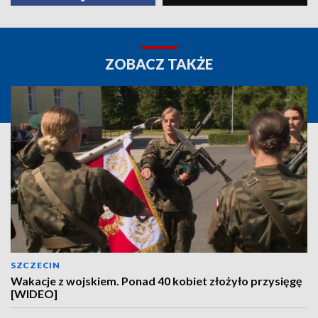
ZOBACZ TAKŻE
SZCZECIN
Wakacje z wojskiem. Ponad 40 kobiet złożyło przysięgę
[WIDEO]