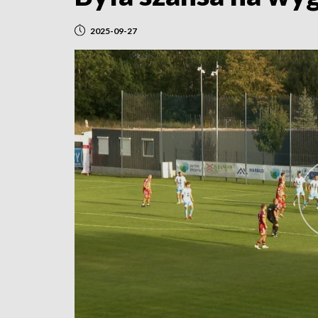
2025-09-27