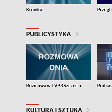
Kronika
Przegl
PUBLICYSTYKA
Rozmowa w TVP3 Szczecin
Podcas
KULTURA I SZTUKA