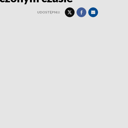
UDOSTĘPNIJ: