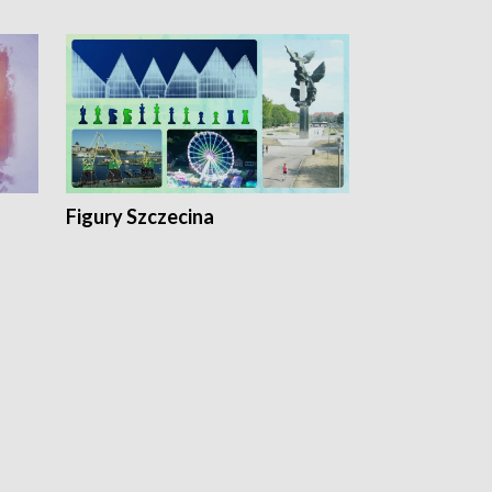
Figury Szczecina