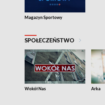
Magazyn Sportowy
SPOŁECZEŃSTWO
Wokół Nas
Arka