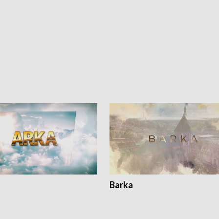
Barka