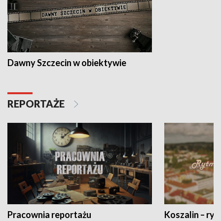
Dawny Szczecin w obiektywie
REPORTAŻE
Pracownia reportażu
Koszalin – ryt