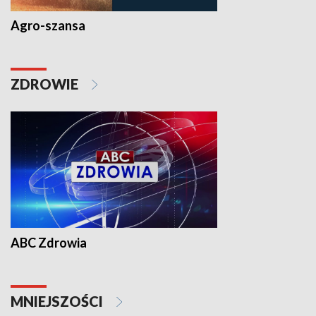
Agro-szansa
ZDROWIE
ABC Zdrowia
MNIEJSZOŚCI