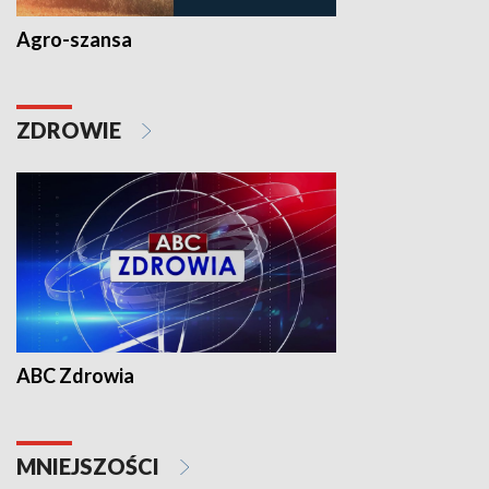
Agro-szansa
ZDROWIE
ABC Zdrowia
MNIEJSZOŚCI