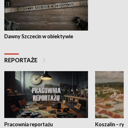
Dawny Szczecin w obiektywie
REPORTAŻE
Pracownia reportażu
Koszalin – ryt