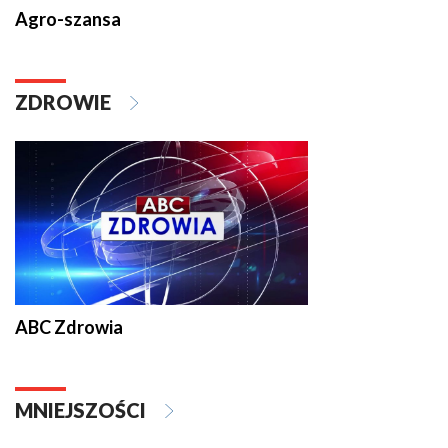
Agro-szansa
ZDROWIE
ABC Zdrowia
MNIEJSZOŚCI