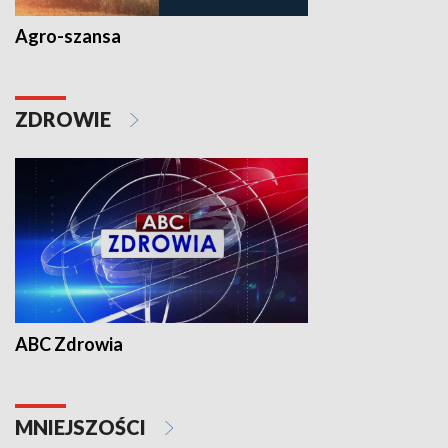
Agro-szansa
ZDROWIE
ABC Zdrowia
MNIEJSZOŚCI