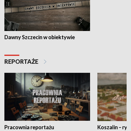
Dawny Szczecin w obiektywie
REPORTAŻE
Pracownia reportażu
Koszalin – ryt