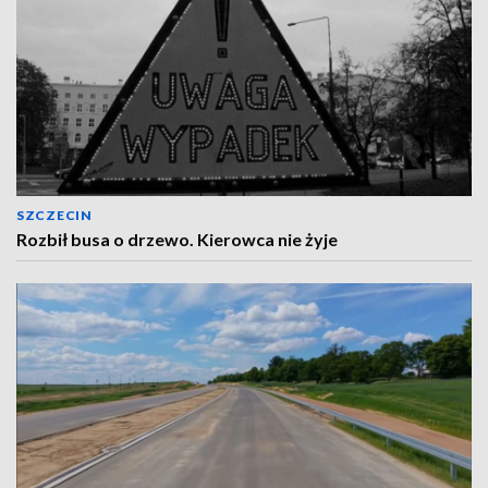
SZCZECIN
Rozbił busa o drzewo. Kierowca nie żyje