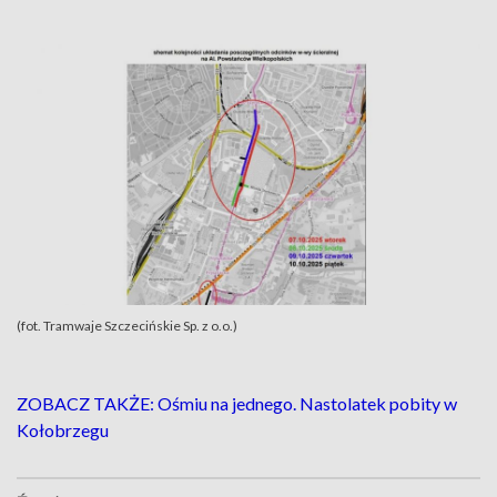
(fot. Tramwaje Szczecińskie Sp. z o.o.)
ZOBACZ TAKŻE: Ośmiu na jednego. Nastolatek pobity w
Kołobrzegu