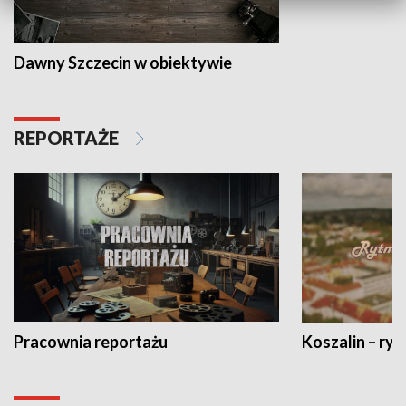
Dawny Szczecin w obiektywie
REPORTAŻE
Pracownia reportażu
Koszalin – ryt