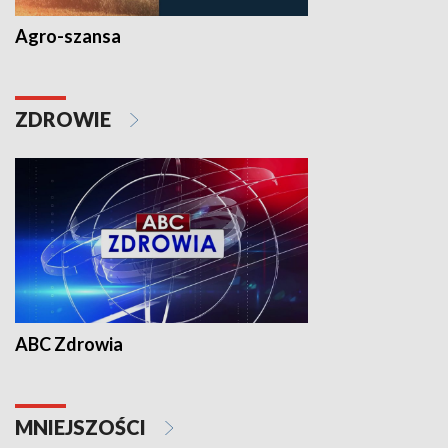
Agro-szansa
ZDROWIE
ABC Zdrowia
MNIEJSZOŚCI