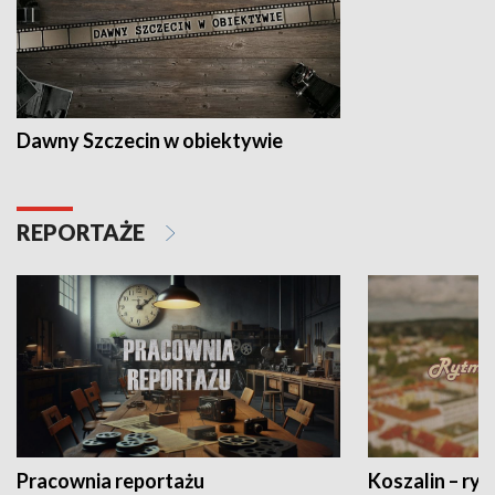
Dawny Szczecin w obiektywie
REPORTAŻE
Pracownia reportażu
Koszalin – ryt