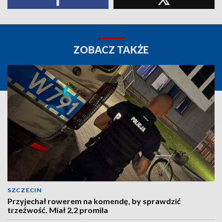
ZOBACZ TAKŻE
SZCZECIN
Przyjechał rowerem na komendę, by sprawdzić
trzeźwość. Miał 2,2 promila