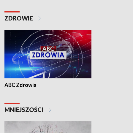
ZDROWIE
ABC Zdrowia
MNIEJSZOŚCI