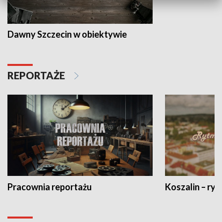
Dawny Szczecin w obiektywie
REPORTAŻE
Pracownia reportażu
Koszalin – ryt