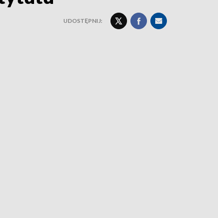
UDOSTĘPNIJ: