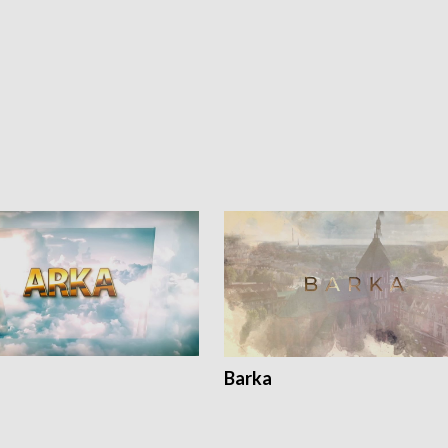
Barka