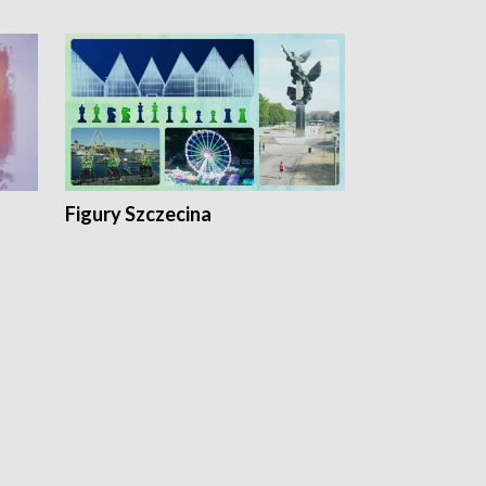
Figury Szczecina