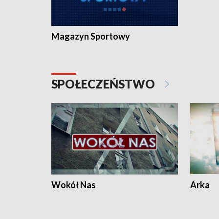
Magazyn Sportowy
SPOŁECZEŃSTWO
Wokół Nas
Arka