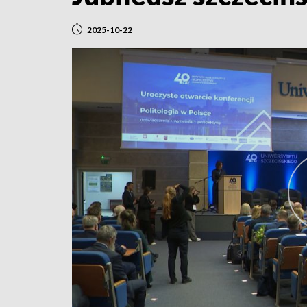
2025-10-22