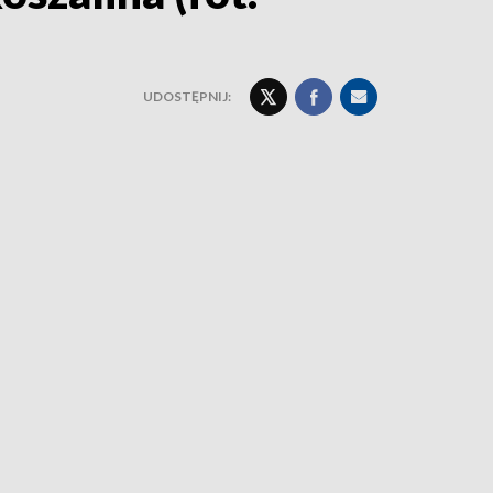
UDOSTĘPNIJ: