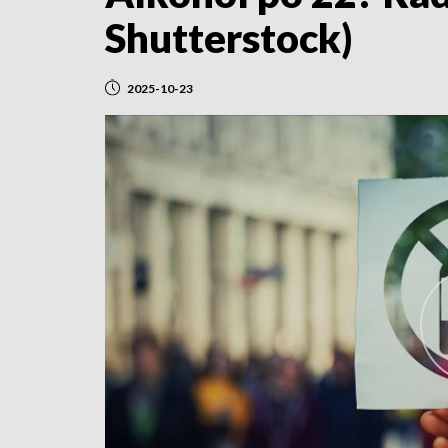
Shutterstock)
2025-10-23