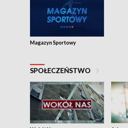
Magazyn Sportowy
SPOŁECZEŃSTWO