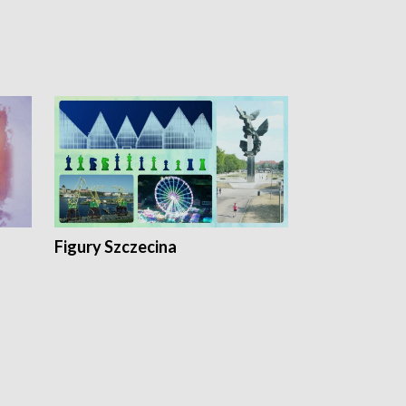
Figury Szczecina