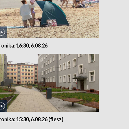
ronika: 16:30, 6.08.26
ronika: 15:30, 6.08.26 (flesz)