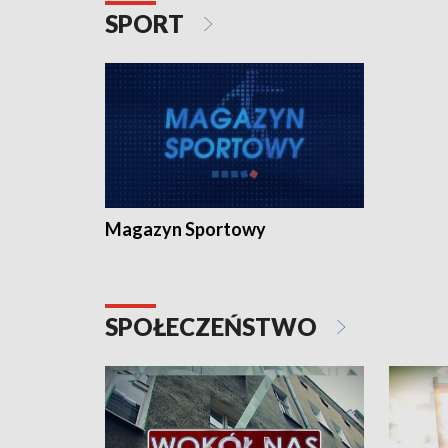
SPORT
Magazyn Sportowy
SPOŁECZEŃSTWO