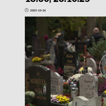
2025-10-26